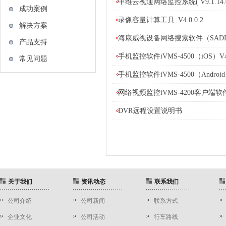
中维云视通网络监控系统( V9.1.14.
成功案例
录像容量计算工具_V4.0.0.2
解决方案
海康威视设备网络搜索软件（SAD
产品支持
手机监控软件iVMS-4500（iOS）V4.
常见问题
手机监控软件iVMS-4500（Android）
网络视频监控iVMS-4200客户端软
DVR远程设置说明书
关于我们
资讯动态
联系我们
公司介绍
公司新闻
联系方式
企业文化
公司活动
行车路线