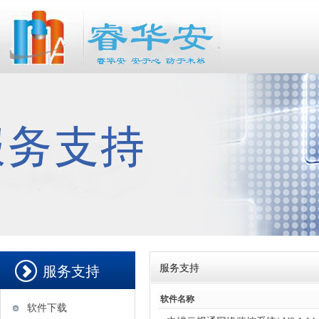
服务支持
服务支持
软件名称
软件下载